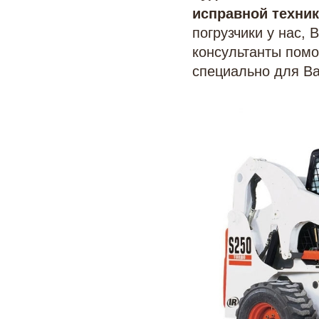
исправной техни
погрузчики у нас,
консультанты помо
специально для Ва