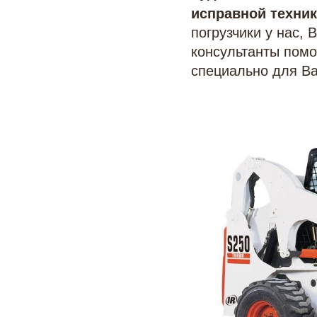
исправной техни
погрузчики у нас,
консультанты помо
специально для Ва